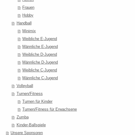
Frauen
Hobby
Handball
Minimix
Weibliche E-Jugend
Männliche E-Jugend
Weibliche D-Jugend
Männliche D-Jugend
Weibliche C-Jugend
Männliche C-Jugend
Volleyball
Turnen/Fitness
Turnen für Kinder
Turnen/Fitness für Erwachsene
Zumba
Kinder-Ballspiele
Unsere Sponsoren